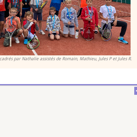
adrés par Nathalie assistés de Romain, Mathieu, Jules P et Jules R.