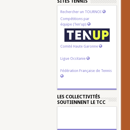
SITES TENNIS
Rechercher un TOURNOI
Compétitions par
équipe (Ten'up)
Comité Haute Garonne
Ligue Occitanie
Fédération Française de Tennis
LES COLLECTIVITÉS
SOUTIENNENT LE TCC