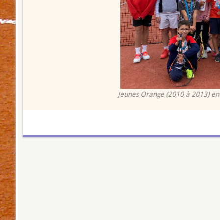
Jeunes Orange (2010 à 2013) enc