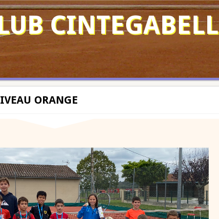
LUB CINTEGABELL
NIVEAU ORANGE