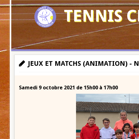
TENNIS C
JEUX ET MATCHS (ANIMATION) - 
Samedi 9 octobre 2021 de 15h00 à 17h00