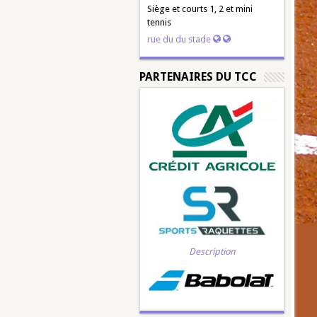
Siège et courts 1, 2 et mini
tennis
rue du du stade
PARTENAIRES DU TCC
Description