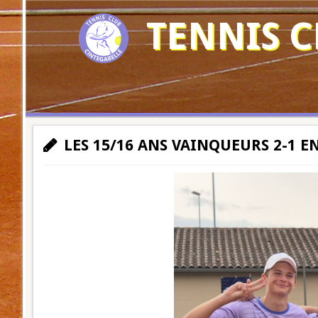
TENNIS C
LES 15/16 ANS VAINQUEURS 2-1 E