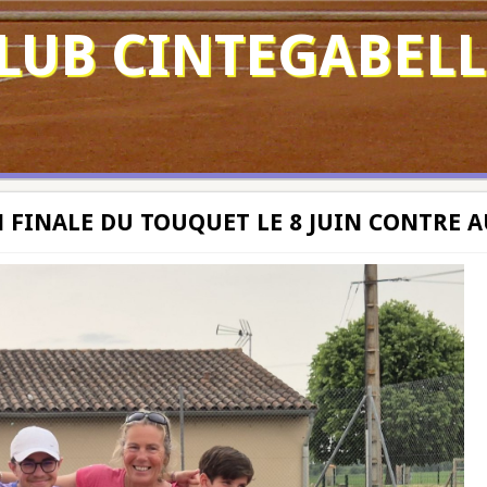
LUB CINTEGABELL
N FINALE DU TOUQUET LE 8 JUIN CONTRE 