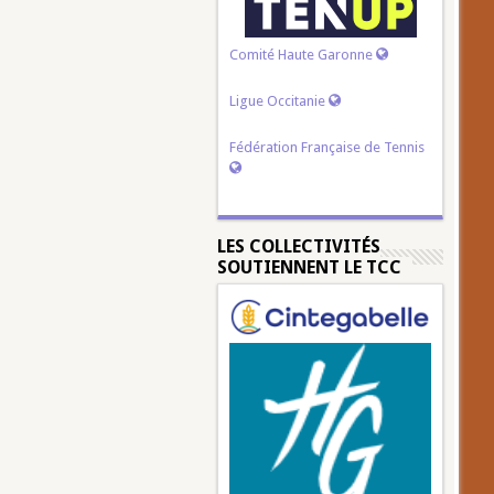
Comité Haute Garonne
Ligue Occitanie
Fédération Française de Tennis
LES COLLECTIVITÉS
SOUTIENNENT LE TCC