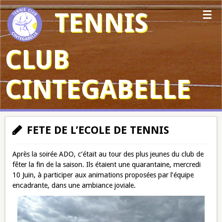
TENNIS
CLUB
CINTEGABELLE
FETE DE L’ECOLE DE TENNIS
Après la soirée ADO, c’était au tour des plus jeunes du club de
fêter la fin de la saison. Ils étaient une quarantaine, mercredi
10 Juin, à participer aux animations proposées par l’équipe
encadrante, dans une ambiance joviale.