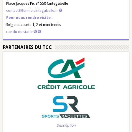
Place Jacques Pic 31550 Cintegabelle
contact@tennis-cintegabelle.fr
Pour nous rendre visite :
Siège et courts 1, 2 et mini tennis
rue du du stade
PARTENAIRES DU TCC
Description