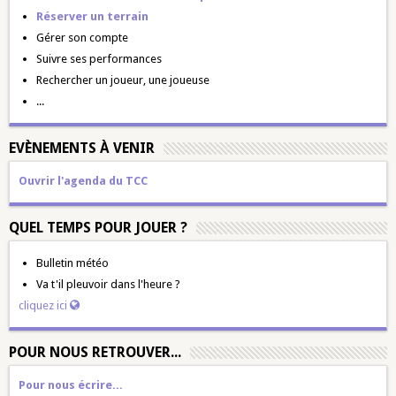
Réserver un terrain
Gérer son compte
Suivre ses performances
Rechercher un joueur, une joueuse
...
EVÈNEMENTS À VENIR
Ouvrir l'agenda du TCC
QUEL TEMPS POUR JOUER ?
Bulletin météo
Va t'il pleuvoir dans l'heure ?
cliquez ici
POUR NOUS RETROUVER...
Pour nous écrire...