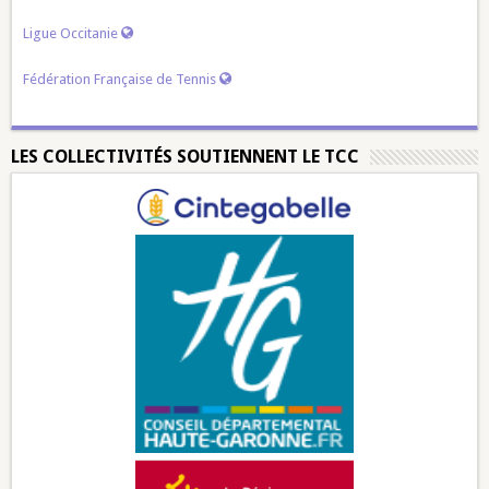
Ligue Occitanie
Fédération Française de Tennis
LES COLLECTIVITÉS SOUTIENNENT LE TCC