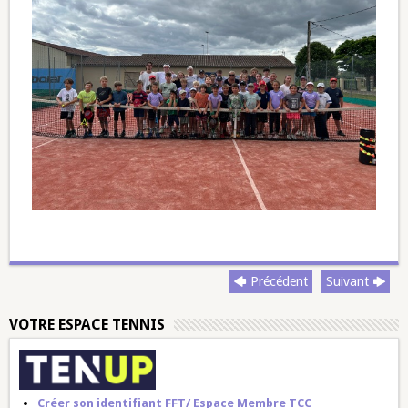
Précédent
Suivant
VOTRE ESPACE TENNIS
Créer son identifiant FFT/ Espace Membre TCC